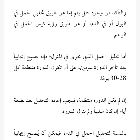
والتأكد من وجود حمل يتم إما عن طريق تحليل الحمل في
البول أو في الدم، أو عن طريق رؤية كيس الحمل في
الرحم.
أما تحليل الحمل الذي يجرى في المنزل؛ فإنه يصبح إيجابياً
بعد تأخر الدورة بيومين، على أن تكون الدورة منتظمة كل
28-30 يومًا.
إن لم تكن الدورة منتظمة، فيجب إعادة التحليل بعد بضعة
أيام إن كان سلبياً ولم تنزل الدورة.
بالنسبة لتحليل الحمل في الدم؛ فيمكن أن يُصبح إيجابياً