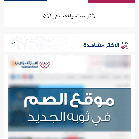
لا توجد تعليقات حتى الآن
الأكثر مشاهدة