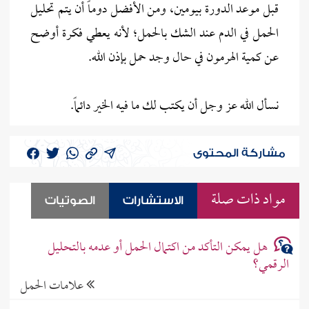
قبل موعد الدورة بيومين، ومن الأفضل دوماً أن يتم تحليل
الحمل في الدم عند الشك بالحمل؛ لأنه يعطي فكرة أوضح
عن كمية الهرمون في حال وجد حمل بإذن الله.
نسأل الله عز وجل أن يكتب لك ما فيه الخير دائماً.
مشاركة المحتوى
مواد ذات صلة
الاستشارات
الصوتيات
هل يمكن التأكد من اكتمال الحمل أو عدمه بالتحليل
الرقمي؟
علامات الحمل