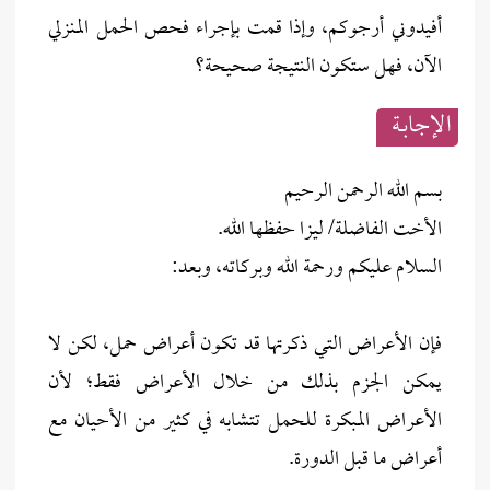
أفيدوني أرجوكم، وإذا قمت بإجراء فحص الحمل المنزلي
الآن، فهل ستكون النتيجة صحيحة؟
الإجابــة
بسم الله الرحمن الرحيم
الأخت الفاضلة/ ليزا حفظها الله.
السلام عليكم ورحمة الله وبركاته، وبعد:
فإن الأعراض التي ذكرتها قد تكون أعراض حمل، لكن لا
يمكن الجزم بذلك من خلال الأعراض فقط؛ لأن
الأعراض المبكرة للحمل تتشابه في كثير من الأحيان مع
أعراض ما قبل الدورة.