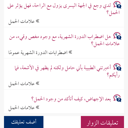
لدي وجع في الجهة اليسرى يزول مع الراحة، فهل يؤثر على
الحمل؟
علامات الحمل
هل اضطراب الدورة الشهرية، مع وجود مغص وقيء، من
علامات الحمل؟
اضطرابات الدورة الشهرية عمومًا
أخبرتني الطبيبة بأني حامل ولكنه لم يظهر في الأشعة، فما
رأيكم؟
علامات الحمل
بعد الإجهاض، كيف أتأكد من وجود الحمل؟
علامات الحمل
تعليقات الزوار
أضف تعليقك