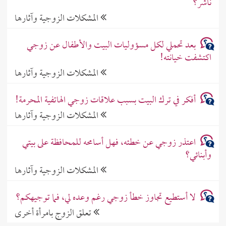
ناشر؟
المشكلات الزوجية وآثارها
بعد تحملي لكل مسؤوليات البيت والأطفال عن زوجي
اكتشفت خيانته!
المشكلات الزوجية وآثارها
أفكر في ترك البيت بسبب علاقات زوجي الهاتفية المحرمة!
المشكلات الزوجية وآثارها
اعتذر زوجي عن خطئه، فهل أسامحه للمحافظة على بيتي
وأبنائي؟
المشكلات الزوجية وآثارها
لا أستطيع تجاوز خطأ زوجي رغم وعده لي، فما توجيهكم؟
تعلق الزوج بامرأة أخرى