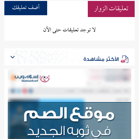
تعليقات الزوار
أضف تعليقك
لا توجد تعليقات حتى الآن
الأكثر مشاهدة