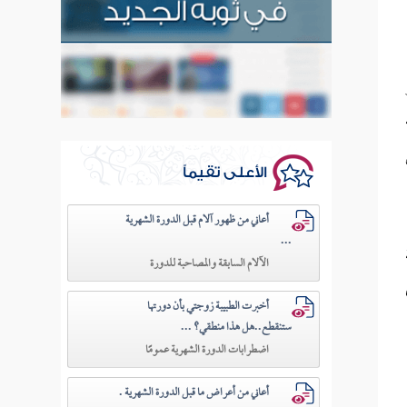
الأعلى تقيماً
أعاني من ظهور آلام قبل الدورة الشهرية
...
الآلام السابقة والمصاحبة للدورة
أخبرت الطبيبة زوجتي بأن دورتها
ستنقطع..هل هذا منطقي؟ ...
اضطرابات الدورة الشهرية عمومًا
أعاني من أعراض ما قبل الدورة الشهرية .