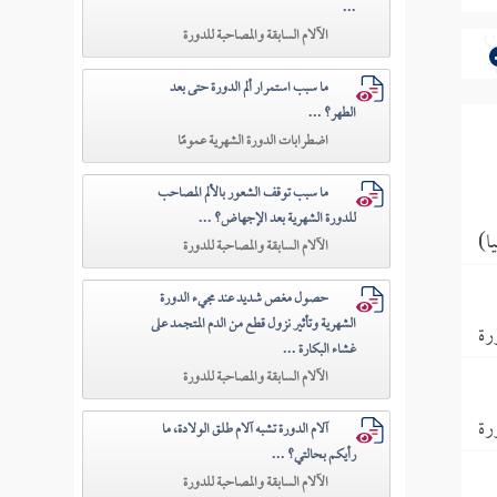
...
الآلام السابقة والمصاحبة للدورة
ما سبب استمرار ألم الدورة حتى بعد
الطهر؟ ...
اضطرابات الدورة الشهرية عمومًا
ما سبب توقف الشعور بالألم المصاحب
للدورة الشهرية بعد الإجهاض؟ ...
ا)
الآلام السابقة والمصاحبة للدورة
حصول مغص شديد عند مجيء الدورة
الشهرية وتأثير نزول قطع من الدم المتجمد على
رة
غشاء البكارة ...
الآلام السابقة والمصاحبة للدورة
رة
آلام الدورة تشبه آلام طلق الولادة، ما
رأيكم بحالتي؟ ...
الآلام السابقة والمصاحبة للدورة