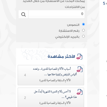
يمكنك البحث عن الاستشارة من خلال العديد
5
من الاقتراحات
النصوص
رقم الاستشارة
بالبريد الإلكتروني
الأكثر مشاهدة
أسباب الآلام المصاحبة للدورة.. وتعدد
أكياس المبايض وكيفية علاجها ...
4
الآلام السابقة والمصاحبة للدورة
لا أحس بآلام الدورة الشهرية أبداً، هل
هذا طبيعي؟ ...
2
الآلام السابقة والمصاحبة للدورة