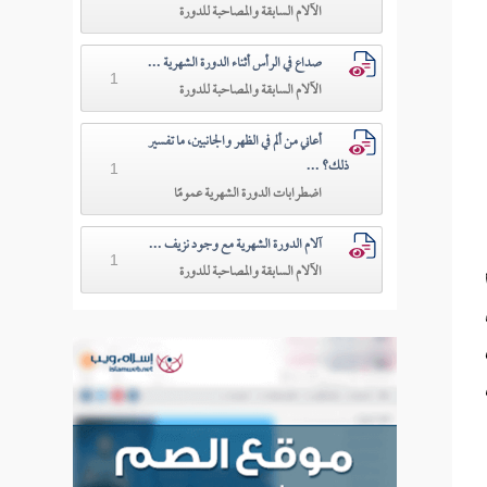
الآلام السابقة والمصاحبة للدورة
صداع في الرأس أثناء الدورة الشهرية ...
1
الآلام السابقة والمصاحبة للدورة
أعاني من ألم في الظهر والجانبين، ما تفسير
ذلك؟ ...
1
اضطرابات الدورة الشهرية عمومًا
آلام الدورة الشهرية مع وجود نزيف ...
1
الآلام السابقة والمصاحبة للدورة