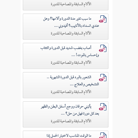
الآلام السابقة والمصاحبة للدورة
ما سبب تغير مدة الدورة وآلامها؟ وهل
عندي انسداد بالأنابيب؟ أفيدوني ...
الآلام السابقة والمصاحبة للدورة
أصاب بغضب شديد قبل الدورة واكتئاب
وإحساس بالموت! ...
الآلام السابقة والمصاحبة للدورة
الشعور بالبرد قبل الدورة الشهرية ..
التشخيص والعلاج ...
الآلام السابقة والمصاحبة للدورة
يأتيني حرقان ووجع أسفل البطن والظهر
بعد كل دورة فهل من حل؟ ...
الآلام السابقة والمصاحبة للدورة
ما الوقت المناسب لاختبار الحمل إذا