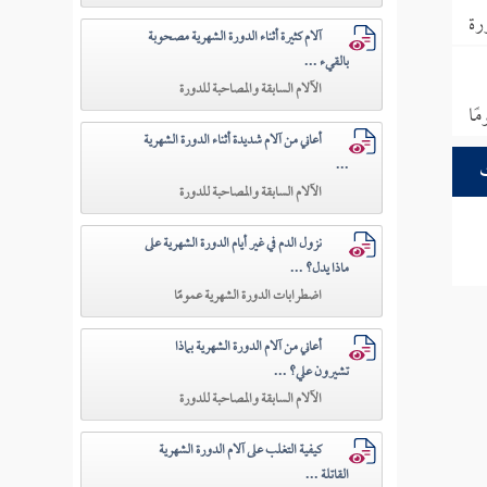
رة
آلام كثيرة أثناء الدورة الشهرية مصحوبة
بالقيء ...
الآلام السابقة والمصاحبة للدورة
ًا
أعاني من آلام شديدة أثناء الدورة الشهرية
...
الآلام السابقة والمصاحبة للدورة
نزول الدم في غير أيام الدورة الشهرية على
ماذا يدل؟ ...
اضطرابات الدورة الشهرية عمومًا
أعاني من آلام الدورة الشهرية بماذا
تشيرون علي؟ ...
الآلام السابقة والمصاحبة للدورة
كيفية التغلب على آلام الدورة الشهرية
القاتلة ...