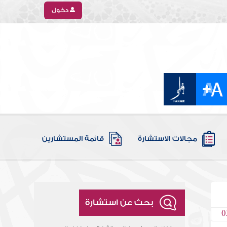
دخول
مجالات الاستشارة
قائمة المستشارين
بحث عن استشارة