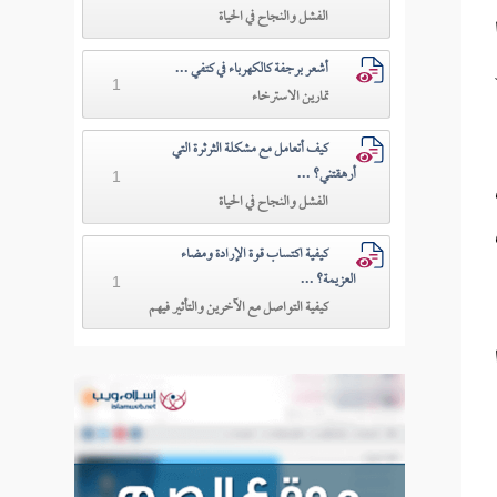
الفشل والنجاح في الحياة
أشعر برجفة كالكهرباء في كتفي ...
1
تمارين الاسترخاء
كيف أتعامل مع مشكلة الثرثرة التي
أرهقتني؟ ...
1
الفشل والنجاح في الحياة
كيفية اكتساب قوة الإرادة ومضاء
العزيمة؟ ...
1
كيفية التواصل مع الآخرين والتأثير فيهم