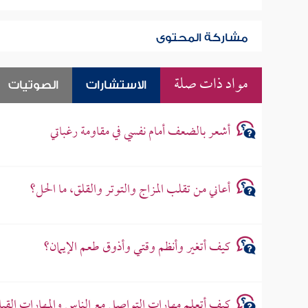
مشاركة المحتوى
مواد ذات صلة
الاستشارات
الصوتيات
أشعر بالضعف أمام نفسي في مقاومة رغباتي
أعاني من تقلب المزاج والتوتر والقلق، ما الحل؟
كيف أتغير وأنظم وقتي وأذوق طعم الإيمان؟
كيف أتعلم مهارات التواصل مع الناس والمهارات القيا