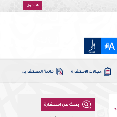
دخول
مجالات الاستشارة
قائمة المستشارين
بحث عن استشارة