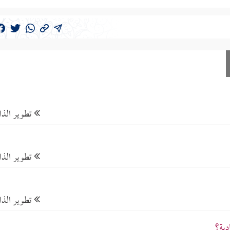
تطوير الذ
تطوير الذ
تطوير الذ
دية؟