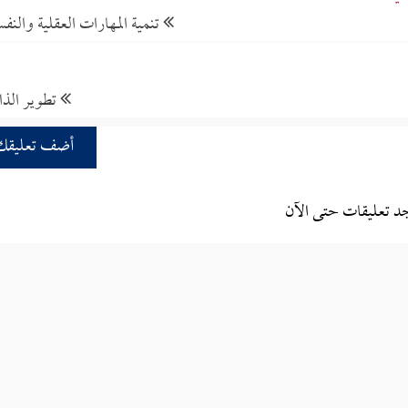
تنمية المهارات العقلية والنفس
تطوير الذ
أضف تعليقك
جد تعليقات حتى الآن