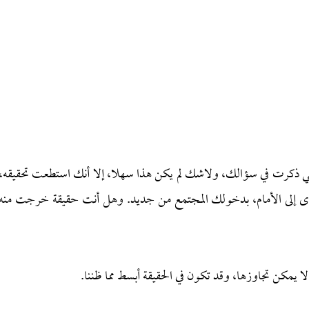
لتي ذكرت في سؤالك، ولاشك لم يكن هذا سهلا، إلا أنك استطعت تحقيقه،
رى إلى الأمام، بدخولك المجتمع من جديد. وهل أنت حقيقة خرجت منه
 يمكن تجاوزها، وقد تكون في الحقيقة أبسط مما ظننا.