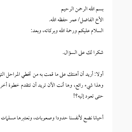
بسم الله الرحمن الرحيم
الأخ الفاضل/ عمر حفظه الله.
السلام عليكم ورحمة الله وبركاته، وبعد:
شكرا لك على السؤال.
أولا: أريد أن أهنئك على ما قمت به من تخطي المراحل ا
وهذا شيء رائع، وها أنت الآن تريد أن تتقدم خطوة أخ
حتى تعود إليه؟!
أحيانا نضع لأنفسنا حدودا وصعوبات، ونعتبرها مسلمات لا