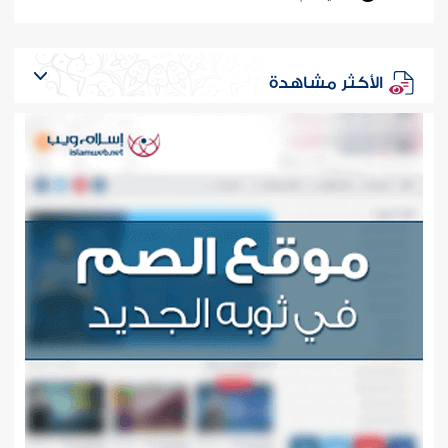
الأكثر مشاهدة