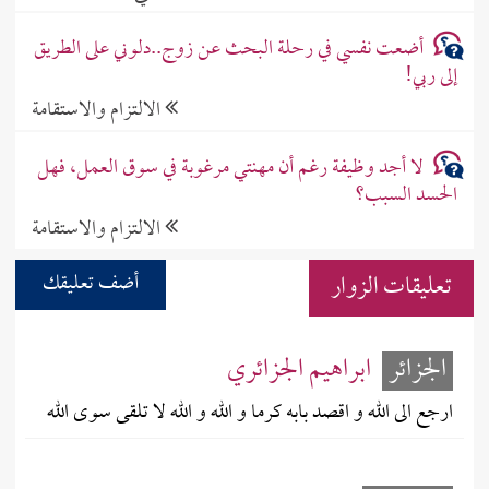
أضعت نفسي في رحلة البحث عن زوج..دلوني على الطريق
إلى ربي!
الالتزام والاستقامة
لا أجد وظيفة رغم أن مهنتي مرغوبة في سوق العمل، فهل
الحسد السبب؟
الالتزام والاستقامة
تعليقات الزوار
أضف تعليقك
الجزائر
ابراهيم الجزائري
ارجع الى الله و اقصد بابه كرما و الله و الله لا تلقى سوى الله