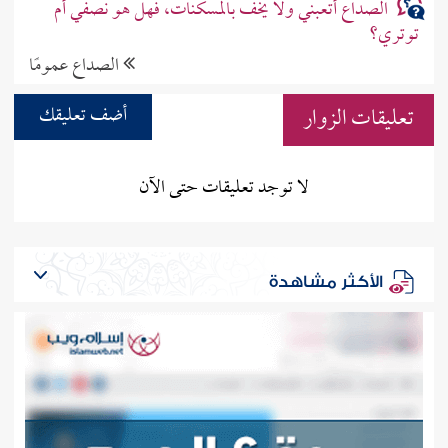
الصداع أتعبني ولا يخف بالمسكنات، فهل هو نصفي أم
توتري؟
الصداع عمومًا
تعليقات الزوار
أضف تعليقك
لا توجد تعليقات حتى الآن
الأكثر مشاهدة