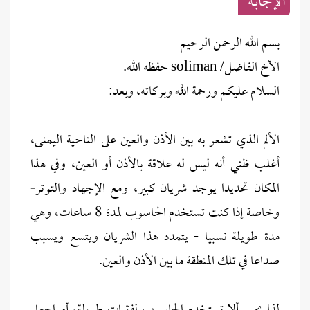
الإجابــة
بسم الله الرحمن الرحيم
الأخ الفاضل/ soliman حفظه الله.
السلام عليكم ورحمة الله وبركاته، وبعد:
الألم الذي تشعر به بين الأذن والعين على الناحية اليمنى،
أغلب ظني أنه ليس له علاقة بالأذن أو العين، وفي هذا
المكان تحديدا يوجد شريان كبير، ومع الإجهاد والتوتر-
وخاصة إذا كنت تستخدم الحاسوب لمدة 8 ساعات، وهي
مدة طويلة نسبيا - يتمدد هذا الشريان ويتسع ويسبب
صداعا في تلك المنطقة ما بين الأذن والعين.