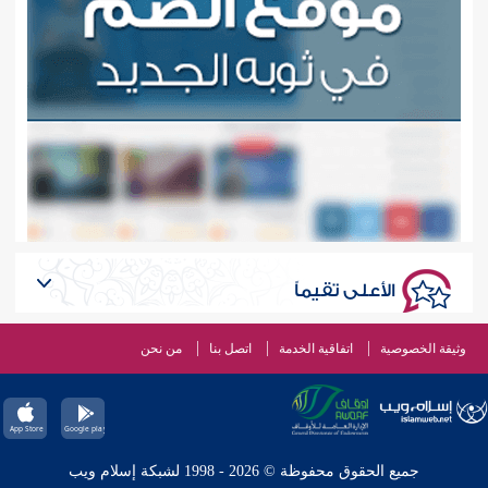
الأعلى تقيماً
وثيقة الخصوصية
اتفاقية الخدمة
اتصل بنا
من نحن
جميع الحقوق محفوظة © 2026 - 1998 لشبكة إسلام ويب