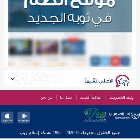
الأعلى تقيماً
وثيقة الخصوصية
اتفاقية الخدمة
اتصل بنا
من نحن
جميع الحقوق محفوظة © 2026 - 1998 لشبكة إسلام ويب