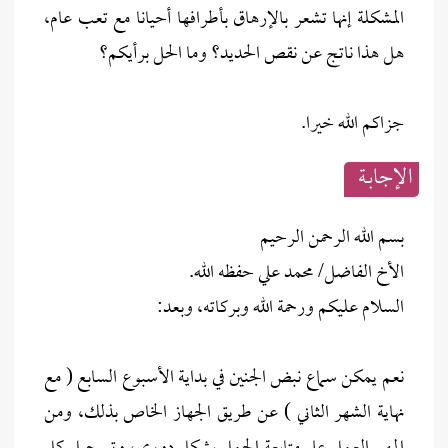
المشكلة إنها تشعر بالإرهاق بأطرافها أحيانا مع تعب عام،
هل هذا ناتج عن نقص الحديد؟ وما الحل برأيكم؟
جزاكم الله خيرا.
الإجابــة
بسم الله الرحمن الرحيم
الأخ الفاضل/ محمد علي حفظه الله.
السلام عليكم ورحمة الله وبركاته، وبعد:
نعم يمكن سماع نبض الجنين في بداية الأسبوع السابع ( مع
نهاية الشهر الثاني ) عن طريق الجهاز الخاص بذلك، ومن