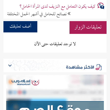
كيف يكون التعامل مع النزيف لدى المرأة الحامل؟
نصائح للحامل في أشهر الحمل المختلفة
تعليقات الزوار
أضف تعليقك
لا توجد تعليقات حتى الآن
الأكثر مشاهدة