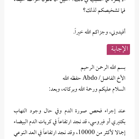
فما تشخيصكم لذلك؟
أفيدوني، وجزاكم الله خيراً.
الإجابــة
بسم الله الرحمن الرحيم
الأخ الفاضل/ Abdo حفظه الله
السلام عليكم ورحمة الله وبركاته، وبعد:
عند إجراء فحص صورة الدم وفي حال وجود التهاب
بكتيري أو فيروسي، قد نجد ارتفاعاً في كريات الدم البيضاء
إجمالا لأكثر من 10000، وقد نجد ارتفاعاً في العد النوعي