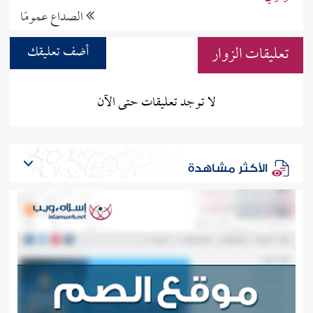
الصداع عمومًا
تعليقات الزوار
أضف تعليقك
لا توجد تعليقات حتى الآن
الأكثر مشاهدة