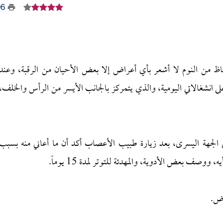
06
اظ من النوم لا أشعر بأي أعراض إلا بعض الأحيان من الرقبة، وعند
ى انشغالاتي اليومية، والذي يتمركز بالجانب الأيسر من الرأس والخلف،
جهة اليسرى، بعد زيارة طبيب الأعصاب أكد أن ما أعاني منه بسبب
وصف بعض الأدوية، والمهدئة للتوتر لمدة 15 يوماً.
اض.