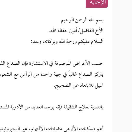
الإجابــة
بسم الله الرحمن الرحيم
الأخ الفاضل/ أمين حفظه الله.
السلام عليكم ورحمة الله وبركاته، وبعد:
حسب الأعراض الموصوفة في الاستشارة فإن الصداع الذي
يتركز الصداع غالباً في جهة واحدة من الرأس مع الشعور با
الميل للابتعاد عن الضجيج.
بالنسبة لعلاج الشقيقة فإنه يوجد العديد من الأدوية المستع
أهم مسكنات الألم هي مضادات الالتهاب غير الستيروئيدية،