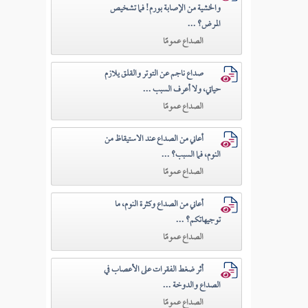
والخشية من الإصابة بورم! فما تشخيص
المرض؟ ...
الصداع عمومًا
صداع ناجم عن التوتر والقلق يلازم
حياتي، ولا أعرف السبب ...
الصداع عمومًا
أعاني من الصداع عند الاستيقاظ من
النوم، فما السبب؟ ...
الصداع عمومًا
أعاني من الصداع وكثرة النوم، ما
توجيهاتكم؟ ...
الصداع عمومًا
أثر ضغط الفقرات على الأعصاب في
الصداع والدوخة ...
الصداع عمومًا