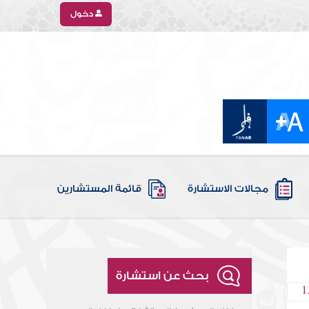
دخول
مجالات الاستشارة
قائمة المستشارين
بحث عن استشارة