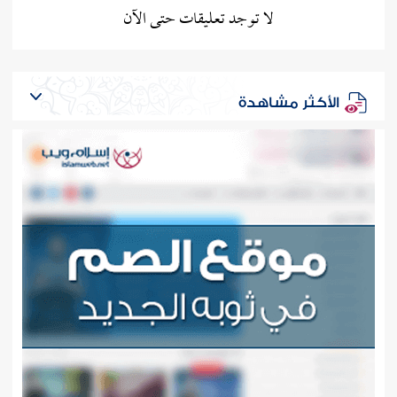
لا توجد تعليقات حتى الآن
الأكثر مشاهدة