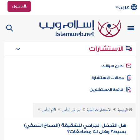
دخول
عربي
الاستشارات
طرح سؤالك
جالات الاستشارة
ائمة المستشارين
الرئيسية
الاستشارات الطبية
أمراض الرأس
آلام الرأس
هل التدخل الجراحي للشقيقة (الصداع النصفي)
بسيط؟ وهل له مضاعفات؟