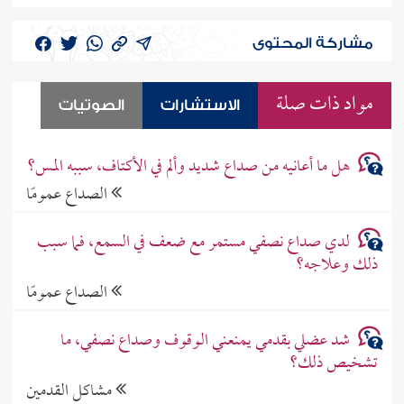
مشاركة المحتوى
مواد ذات صلة
الاستشارات
الصوتيات
هل ما أعانيه من صداع شديد وألم في الأكتاف، سببه المس؟
الصداع عمومًا
لدي صداع نصفي مستمر مع ضعف في السمع، فما سبب
ذلك وعلاجه؟
الصداع عمومًا
شد عضلي بقدمي يمنعني الوقوف وصداع نصفي، ما
تشخيص ذلك؟
مشاكل القدمين