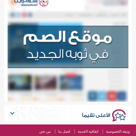
الأعلى تقيماً
وثيقة الخصوصية
اتفاقية الخدمة
اتصل بنا
من نحن