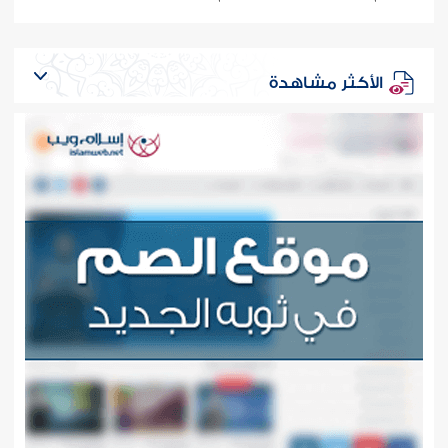
الأكثر مشاهدة