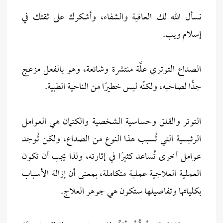
نسأل الله لك العافية والشفاء، وأشكرك على ثقتك في
إسلام ويب.
الصداع التوتري علَّة منتشرة وشائعة، وهو بالفعل مزعج
جدًّا لصاحبه، ولكنّه ليس خطيرًا من الناحية الطبية.
التوتر والقلق وحساسية الشخصية والكتمان هي العوامل
الرئيسية التي تُسبب هذا النوع من الصداع، ولكن تُوجد
عوامل أخرى تُساعد كثيرًا في إثارته، ولذا يجب أن تكون
العملية العلاجية عملية متكاملة، بمعنى أن إزالة الأسباب
بكلياتها وتفاصيلها ستكون هي جوهر العلاج.