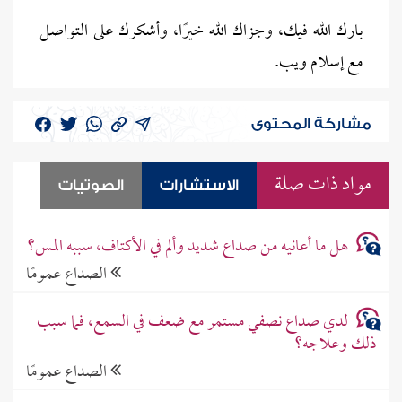
بارك الله فيك، وجزاك الله خيرًا، وأشكرك على التواصل
مع إسلام ويب.
مشاركة المحتوى
مواد ذات صلة
الاستشارات
الصوتيات
هل ما أعانيه من صداع شديد وألم في الأكتاف، سببه المس؟
الصداع عمومًا
لدي صداع نصفي مستمر مع ضعف في السمع، فما سبب
ذلك وعلاجه؟
الصداع عمومًا