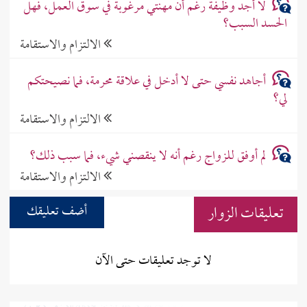
لا أجد وظيفة رغم أن مهنتي مرغوبة في سوق العمل، فهل
الحسد السبب؟
الالتزام والاستقامة
أجاهد نفسي حتى لا أدخل في علاقة محرمة، فما نصيحتكم
لي؟
الالتزام والاستقامة
لم أوفق للزواج رغم أنه لا ينقصني شيء، فما سبب ذلك؟
الالتزام والاستقامة
تعليقات الزوار
أضف تعليقك
لا توجد تعليقات حتى الآن