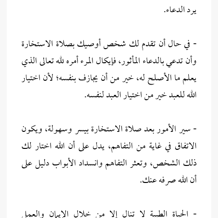
يرد الدعاء.
- في حال أن تقدم لك شخص أوصيك بصلاة الاستخارة
وأن تدعي بالدعاء المأثور، فإيكال المرء أمره لله تعالى الذي
يعلم ما الأصلح له، خير من أن يجازف بنفسه؛ لأن اختيار
الله للعبد خير من اختيار العبد لنفسه.
- سير الأمور بعد صلاة الاستخارة بيسر وسهولة، ويكون
الاتفاق في غاية من التفاهم، يدل على أن الله اختار لك
ذلك الشخص، وتعثر التفاهم وانسداد الأبواب دليل على
أن الله صرفه عنك.
- الحياة الطيبة لا تنال إلا من خلال الإيمان والعمل