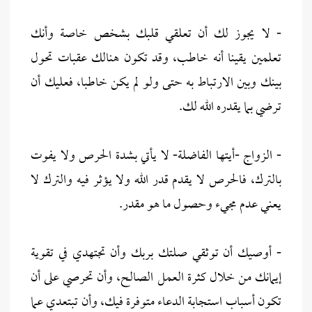
- لا يجوز لك أن تعلقي قلبك بشخص خاصة وأنك
تعلمين يقينا أنه خاطب، وقد تكون هنالك عقبات تحول
بينك وبين الارتباط به حتى ولو لم يكن خاطبا، فعليك أن
ترضي بما يقدره الله لك.
- الزواج -أيتها الفاضلة- لا يأتي بشدة الحرص ولا يفوت
بالترك، فالحرص لا يقدم قدر الله ولا يؤثر فيه والترك لا
يعني عدم مجيء وحصول ما هو مقدر.
- أوصيك أن توثقي صلتك بربك وأن تجتهدي في تقوية
إيمانك من خلال كثرة العمل الصالح، وأن تحرصي على أن
تكون أسباب استجابة الدعاء متوفرة فيك، وأن تبتعدي عما