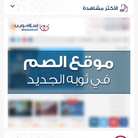
الأكثر مشاهدة