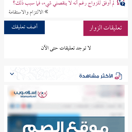
لم أوفق للزواج رغم أنه لا ينقصني شيء، فما سبب ذلك؟
الالتزام والاستقامة
تعليقات الزوار
أضف تعليقك
لا توجد تعليقات حتى الآن
الأكثر مشاهدة