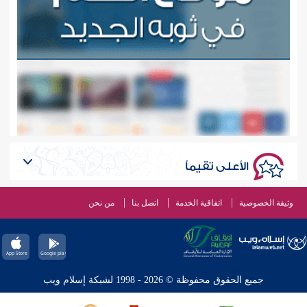
الأعلى تقيماً
وثيقة الخصوصية
اتفاقية الخدمة
اتصل بنا
من نحن
جميع الحقوق محفوظة © 2026 - 1998 لشبكة إسلام ويب