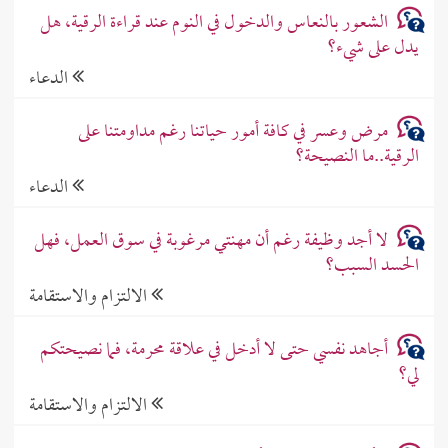
الشعور بالنعاس والدخول في النوم عند قراءة الرقية، هل
يدل على شيء؟
الدعاء
مرض وعسر في كافة أمور حياتنا رغم مداومتنا على
الرقية..ما النصيحة؟
الدعاء
لا أجد وظيفة رغم أن مهنتي مرغوبة في سوق العمل، فهل
الحسد السبب؟
الالتزام والاستقامة
أجاهد نفسي حتى لا أدخل في علاقة محرمة، فما نصيحتكم
لي؟
الالتزام والاستقامة