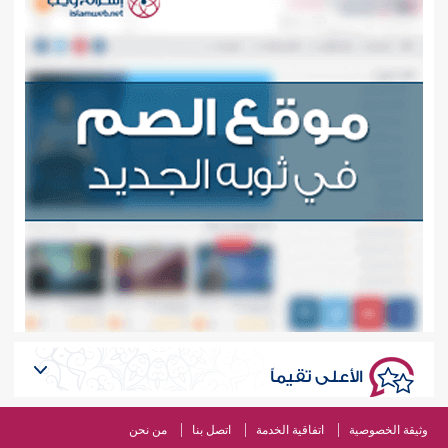
الأعلى تقيماً
وثيقة الخصوصية
اتفاقية الخدمة
اتصل بنا
من نحن