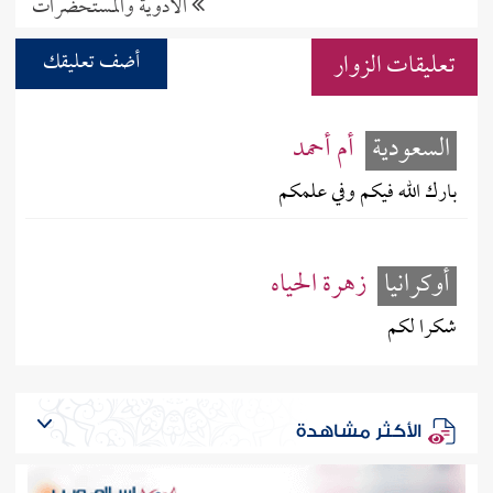
الأدوية والمستحضرات
تعليقات الزوار
أضف تعليقك
السعودية
أم أحمد
بارك الله فيكم وفي علمكم
أوكرانيا
زهرة الحياه
شكرا لكم
الأكثر مشاهدة