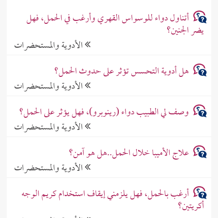
أتناول دواء للوسواس القهري وأرغب في الحمل، فهل
يضر الجنين؟
الأدوية والمستحضرات
هل أدوية التحسس تؤثر على حدوث الحمل؟
الأدوية والمستحضرات
وصف لي الطبيب دواء (رينوبرو)، فهل يؤثر على الحمل؟
الأدوية والمستحضرات
علاج الأميبا خلال الحمل..هل هو آمن؟
الأدوية والمستحضرات
أرغب بالحمل، فهل يلزمني إيقاف استخدام كريم الوجه
أكريتين؟