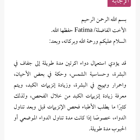
الإجابــة
بسم الله الرحمن الرحيم
الأخت الفاضلة/ Fatima حفظها الله.
السلام عليكم ورحمة الله وبركاته، وبعد:
قد يؤدي استعمال دواء اكرتين مدة طويلة إلى جفاف في
البشرة، وحساسية الشمس، وحكة في بعض الأحيان،
واحمرار وتهيج في البشرة، وزيادة إنزيمات الكبد، ويتم
معرفة زيادة إنزيمات الكبد من خلال الفحص، ولذلك
كثيرًا ما يطلب الأطباء فحص الإنزيمات قبل وبعد تناول
الدواء، خصوصًا إذا كانت مدة تناول الدواء الموضعي أو
الحبوب مدة طويلة.