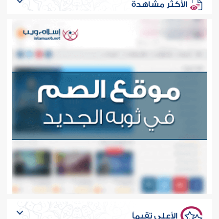
الأكثر مشاهدة
الأعلى تقيماً