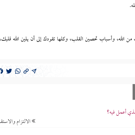
من الله، وأسباب تحصين القلب، وكلها تقودك إلى أن يلين الله قلبك،
لذي أعمل فيه؟
الالتزام والاستقا