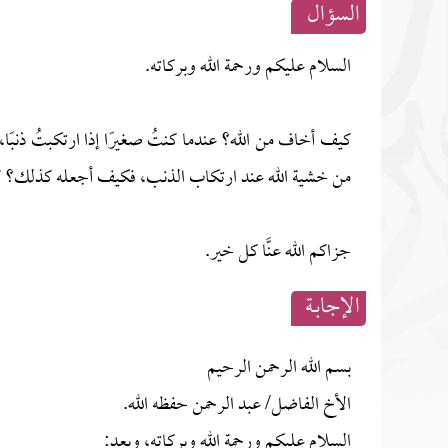
السؤال
السلام عليكم ورحمة الله وبركاته.
كيف أخاف من الله؟ عندما كنتُ صغيرًا إذا ارتكبتُ ذنبًا
من خشية الله عند ارتكاب الذنب، فكيف أجعله كذلك؟ ك
جزاكم الله عنَّا كل خير.
الإجابــة
بسم الله الرحمن الرحيم
الأخ الفاضل/ عبد الرحمن حفظه الله.
السلام عليكم ورحمة الله وبركاته، وبعد: