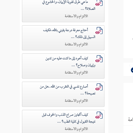
ما هي طرق تقوية الإيمان، والخشوع في
الصلاة؟ ...
الالتزام والاستقامة
أحتاج معرفة درجة يقيني بالله، فكيف
السبيل إلى ذلك؟ ...
الالتزام والاستقامة
كيف أعود إلى ما كنت عليه من تدين
وإيمان وصلاح؟ ...
الالتزام والاستقامة
أصارع نفسي في التقرب من الله..هل من
نصيحة؟ ...
الالتزام والاستقامة
كيف أتجاوز صراع الذنب والخوف قبل
مة
نتيجة القبول في كلية الطب؟ ...
الالتزام والاستقامة