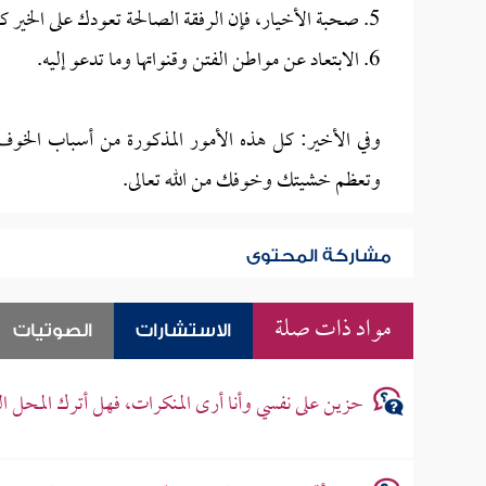
5. صحبة الأخيار، فإن الرفقة الصالحة تعودك على الخير كله.
6. الابتعاد عن مواطن الفتن وقنواتها وما تدعو إليه.
وفي الأخير: كل هذه الأمور المذكورة من أسباب الخوف 
وتعظم خشيتك وخوفك من الله تعالى.
مشاركة المحتوى
مواد ذات صلة
الاستشارات
الصوتيات
حزين على نفسي وأنا أرى المنكرات، فهل أترك المحل ا