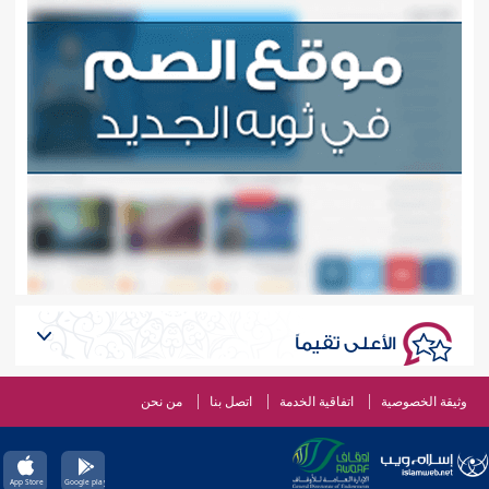
الأعلى تقيماً
وثيقة الخصوصية
اتفاقية الخدمة
اتصل بنا
من نحن