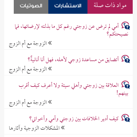
مواد ذات صلة
الاستشارات
الصوتيات
أمي لم ترض عن زوجتي رغم كل ما بذلته لإرضائها، فما
نصيحتكم؟
الزوجة مع أم الزوج
أتضايق من مساعدة زوجي لأهله، فهل أنا أنانيةٌ؟
الزوجة مع أم الزوج
العلاقة بين زوجتي وأهلي سيئة ولا أعرف كيف أقرب
بينهم!
الزوجة مع أم الزوج
كيف أدير الخلافات بين زوجتي وأمي وأخواتي؟
المشكلات الزوجية وآثارها