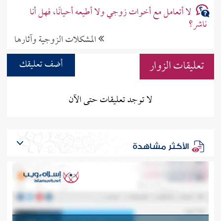
لا أتعامل مع أخوات زوجي ولا أطيعه أحيانًا، فهل أنا
ناشر؟
المشكلات الزوجية وآثارها
تعليقات الزوار
أضف تعليقك
لا توجد تعليقات حتى الآن
الأكثر مشاهدة