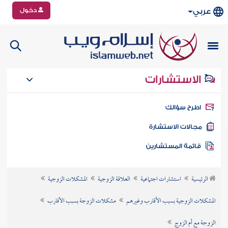
دخول
عربي
الاستشارات
طرح سؤالك
جالات الاستشارة
ائمة المستشارين
الرئيسية
استشارات اجتماعية
العلاقة الزوجية
المشكلات الزوجية
المشكلات الزوجية بسبب الأقارب وغيرهم
مشكلات الزوجة بسبب الأقارب
الزوجة مع أم الزوج