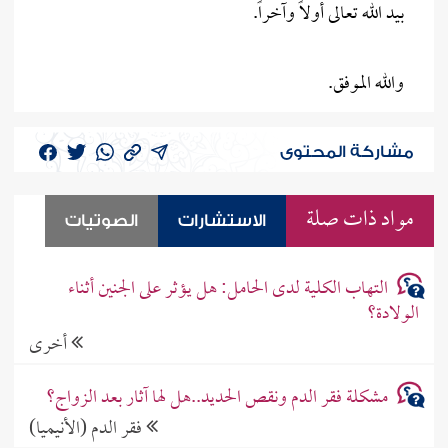
بيد الله تعالى أولاً وآخراً.
والله الموفق.
مشاركة المحتوى
مواد ذات صلة
الاستشارات
الصوتيات
التهاب الكلية لدى الحامل: هل يؤثر على الجنين أثناء
الولادة؟
أخرى
مشكلة فقر الدم ونقص الحديد..هل لها آثار بعد الزواج؟
فقر الدم (الأنيميا)