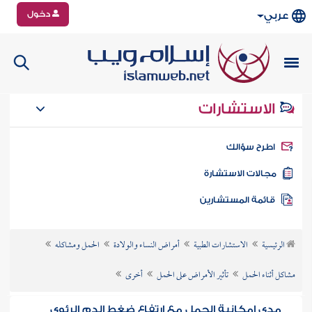
دخول
عربي
الاستشارات
طرح سؤالك
جالات الاستشارة
ائمة المستشارين
الرئيسية
الاستشارات الطبية
أمراض النساء والولادة
الحمل ومشاكله
مشاكل أثناء الحمل
تأثير الأمراض على الحمل
أخرى
مدى إمكانية الحمل مع ارتفاع ضغط الدم الرئوي