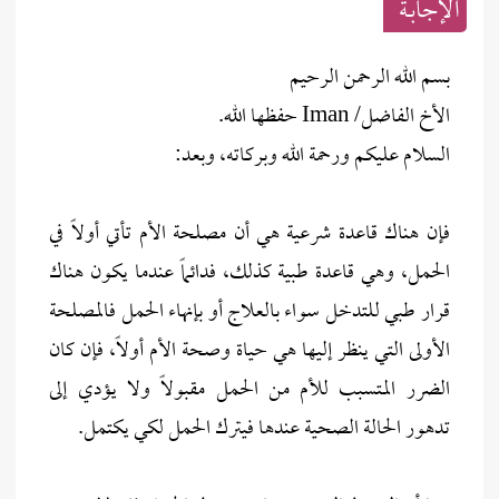
الإجابــة
بسم الله الرحمن الرحيم
الأخ الفاضل/ Iman حفظها الله.
السلام عليكم ورحمة الله وبركاته، وبعد:
فإن هناك قاعدة شرعية هي أن مصلحة الأم تأتي أولاً في
الحمل، وهي قاعدة طبية كذلك، فدائماً عندما يكون هناك
قرار طبي للتدخل سواء بالعلاج أو بإنهاء الحمل فالمصلحة
الأولى التي ينظر إليها هي حياة وصحة الأم أولاً، فإن كان
الضرر المتسبب للأم من الحمل مقبولاً ولا يؤدي إلى
تدهور الحالة الصحية عندها فيترك الحمل لكي يكتمل.