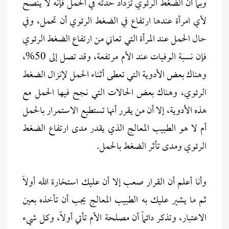
وبما أن الضغط الرئوي تزداد حدته في الحمل فإنه لا ينصح
لأي امرأة عندها ارتفاع في الضغط الرئوي أن تحمل، وفي
حال الحمل عند المرأة التي تعاني من ارتفاع الضغط الرئوي
فإن نسبة الوفيات عند الأم مرتفعة، وقد تصل إلى 50%،
وهناك بعض الأدوية التي تعطى أثناء الحمل لإنزال الضغط
الرئوي، وهناك بعض الحالات التي نجح فيها الحمل مع
هذه الأدوية، إلا أن من يقرر أنها تستطيع الاستمرار بالحمل
أم لا هو الطبيب المعالج الذي يقدر مدى ارتفاع الضغط
الرئوي ومدى تأثر الضغط بالحمل.
وأنا أعلم أن القرار صعب إلا أن عليك استخارة الله أولاً
ثم ما يشير عليك به الطبيب المعالج يجب أن تأخذه بعين
الاعتبار، وتذكر دائماً أن مصلحة الأم تأتي أولاً، وكل شيء