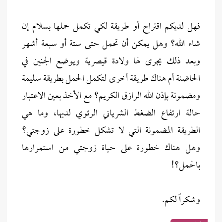
فهل لديكم اقتراح أو طريقة لكي تكمل حملها بسلام إن
شاء الله؟ وهل يمكن أن تحمل حتى ستة أو سبعة أشهر
وبعد ذلك يجرى لها ولادة قيصرية ويوضع الجنين في
الحاضنة أم هناك طريقة أخرى لتكمل الحمل بطريقة سليمة
ومضمونة بإذن الله الرازق الكريم؟ مع الأخذ بعين الاعتبار
حالة ارتفاع الضغط الشرياني الرئوي لديها، وما هي
الطريقة المضمونة التي لا تشكل خطورة على زوجتي؟
وهل هناك خطورة على حياة زوجتي من استمرارها
بالحمل؟!
وشكراً لكم.