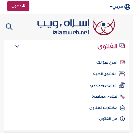
دخول
عربي
الفتوى
طرح سؤالك
الفتاوى الحية
عرض موضوعي
تاوى معاصرة
ختارات الفتاوى