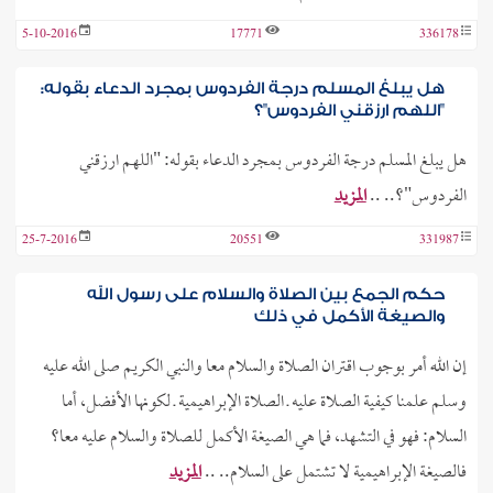
5-10-2016
17771
336178
هل يبلغ المسلم درجة الفردوس بمجرد الدعاء بقوله:
"اللهم ارزقني الفردوس"؟
هل يبلغ المسلم درجة الفردوس بمجرد الدعاء بقوله: "اللهم ارزقني
الفردوس"؟.. ..
المزيد
25-7-2016
20551
331987
حكم الجمع بين الصلاة والسلام على رسول الله
والصيغة الأكمل في ذلك
إن الله أمر بوجوب اقتران الصلاة والسلام معا والنبي الكريم صلى الله عليه
وسلم علمنا كيفية الصلاة عليه ـ الصلاة الإبراهيمية ـ لكونها الأفضل، أما
السلام: فهو في التشهد، فما هي الصيغة الأكمل للصلاة والسلام عليه معا؟
فالصيغة الإبراهيمية لا تشتمل على السلام.. ..
المزيد