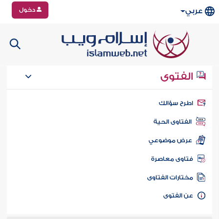
دخول
عربي
الفتوى
طرح سؤالك
الفتاوى الحية
عرض موضوعي
تاوى معاصرة
ختارات الفتاوى