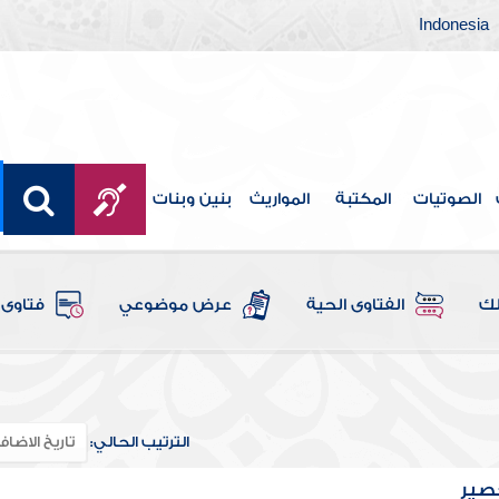
Indonesia
الصوتيات
المكتبة
المواريث
بنين وبنات
لك
الفتاوى الحية
عرض موضوعي
فتاوى 
الترتيب الحالي:
عصير