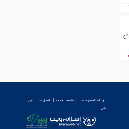
1
تلع
1
وثيقة الخصوصية
اتفاقية الخدمة
اتصل بنا
من
نحن