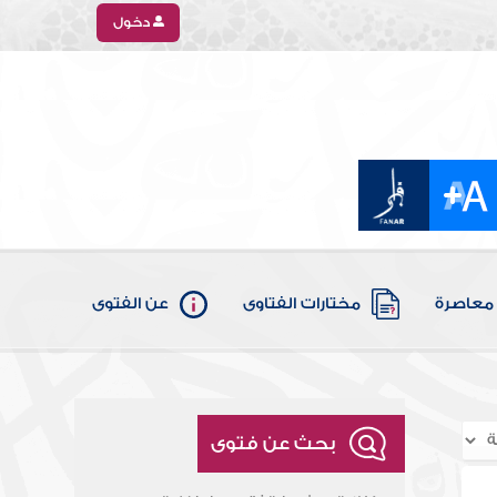
دخول
معاصرة
مختارات الفتاوى
عن الفتوى
بحث عن فتوى