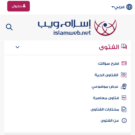
دخول
عربي
الفتوى
طرح سؤالك
الفتاوى الحية
عرض موضوعي
تاوى معاصرة
ختارات الفتاوى