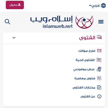
دخول
عربي
الفتوى
طرح سؤالك
الفتاوى الحية
عرض موضوعي
تاوى معاصرة
ختارات الفتاوى