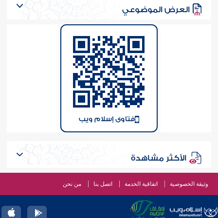
العرض الموضوعي
فتاوى إسلام ويب
الأكثر مشاهدة
وثيقة الخصوصية
اتفاقية الخدمة
اتصل بنا
من نحن