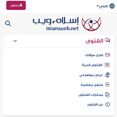
دخول
عربي
الفتوى
طرح سؤالك
الفتاوى الحية
عرض موضوعي
تاوى معاصرة
ختارات الفتاوى