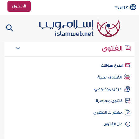
دخول
عربي
الفتوى
طرح سؤالك
الفتاوى الحية
عرض موضوعي
تاوى معاصرة
ختارات الفتاوى