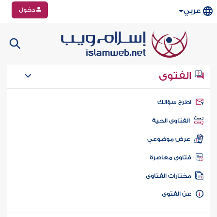
دخول
عربي
الفتوى
طرح سؤالك
الفتاوى الحية
عرض موضوعي
تاوى معاصرة
ختارات الفتاوى