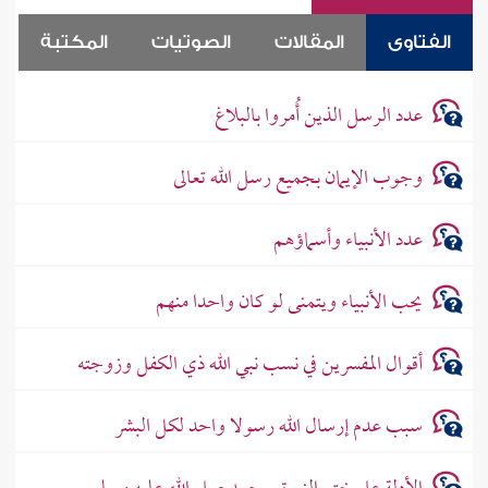
الفتاوى
المقالات
الصوتيات
المكتبة
عدد الرسل الذين أُمروا بالبلاغ
وجوب الإيمان بجميع رسل الله تعالى
عدد الأنبياء وأسماؤهم
يحب الأنبياء ويتمنى لو كان واحدا منهم
أقوال المفسرين في نسب نبي الله ذي الكفل وزوجته
سبب عدم إرسال الله رسولا واحد لكل البشر