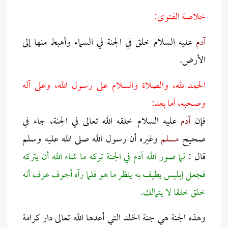
خلاصة الفتوى:
آدم
عليه السلام خلق في الجنة في السماء وأهبط منها إلى
الأرض.
الحمد لله، والصلاة والسلام على رسول الله، وعلى آله
وصحبه، أما بعد:
فإن
آدم
عليه السلام خلقه الله تعالى في الجنة، جاء في
صحيح
مسلم
وغيره أن رسول الله صلى الله عليه وسلم
قال :
لما صور الله آدم في الجنة تركه ما شاء الله أن يتركه
فجعل إبليس يطيف به ينظر ما هو فلما رآه أجوف عرف أنه
خلق خلقا لا يتمالك
.
وهذه الجنة هي جنة الخلد التي أعدها الله تعالى دار كرامة