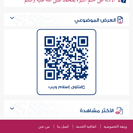
الأدلة على ختم النبوة بمحمد صلى الله عليه وسلم
العرض الموضوعي
فتاوى إسلام ويب
الأكثر مشاهدة
وثيقة الخصوصية
اتفاقية الخدمة
اتصل بنا
من نحن