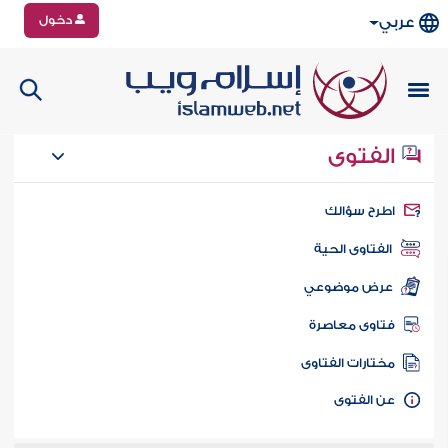
دخول
عربي
الفتوى
طرح سؤالك
الفتاوى الحية
عرض موضوعي
تاوى معاصرة
ختارات الفتاوى