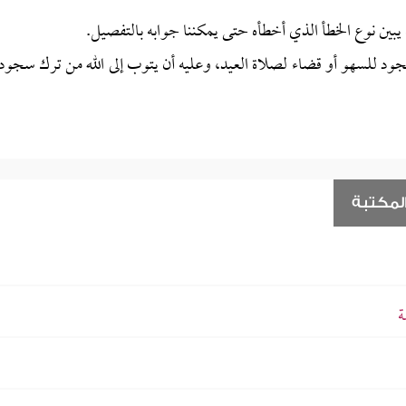
ن يبين نوع الخطأ الذي أخطأه حتى يمكننا جوابه بالتفصيل.
جود للسهو أو قضاء لصلاة العيد، وعليه أن يتوب إلى الله من ترك سجود
لمكتبة
ة