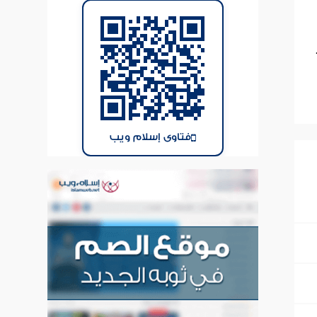
فتاوى إسلام ويب