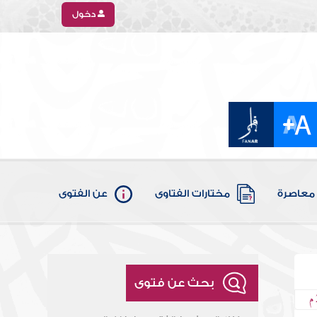
دخول
معاصرة
مختارات الفتاوى
عن الفتوى
بحث عن فتوى