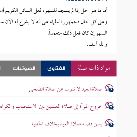
أما ما هو الحل إذا لم يسجد للسهو، فعلى السائل الكريم أ
وعلى كل حال فجمهور العلماء على أنه لا يشرع له الآن س
السهو إن كان فعل ذلك متعمداً.
والله أعلم.
مواد ذات صلة
الفتاوى
الصوتيات
ا
صلاة العيد لا تنوب عن صلاة الضحى
خروج المرأة إلى صلاة العيدين بين الاستحباب والكراه
يسن قضاء صلاة العيد بخلاف الخطبة