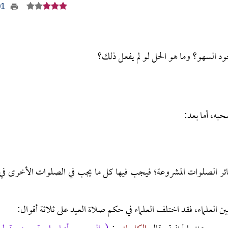
601
جود السهو؟ وما هو الحل لو لم يفعل ذلك؟
حبه، أما بعد:
ائر الصلوات المشروعة؛ فيجب فيها كل ما يجب في الصلوات الأخرى في
ين العلماء، فقد اختلف العلماء في حكم صلاة العيد على ثلاثة أقوال: