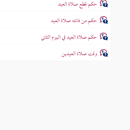
حكم قطع صلاة العيد
حكم من فاتته صلاة العيد
حكم صلاة العيد في اليوم الثاني
وقت صلاة العـيدين