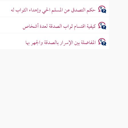
حكم التصدق عن المسلم الحي وإهداء الثواب له
كيفية اقتسام ثواب الصدقة لعدة أشخاص
المفاضلة بين الإسرار بالصدقة والجهر بها