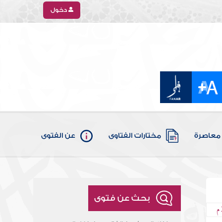
دخول
معاصرة
مختارات الفتاوى
عن الفتوى
بحث عن فتوى