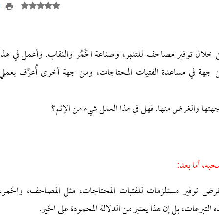
10
 خلال توفير مصاحف للتدبر، وصناعة الخُمُر والنقاب. وأعمل في هذا
ن جهة في مساعدة الفتيات المحتاجات، ومن جهة أخرى أُعرِّف بعملي
لوجهتها والغرض منها. فهل في هذا العمل شيء من الإثم؟
حبه، أما بعد:
لغرض توفير مستلزمات للفتيات المحتاجات، مثل المصاحف، والخمر،
التبرعات، بل إن هذا يعتبر من الدلالة المحمودة على الخير.