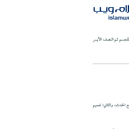
للجسم ثـم النصف الأيسر
ع الحدث، والثاني: تعميم