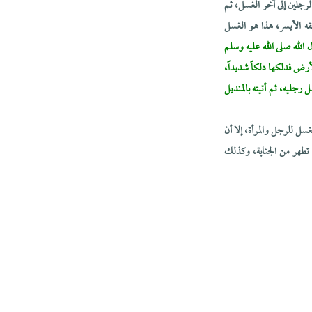
لرجلين إلى آخر الغسل، ثم
ه الأيسر، هذا هو الغسل
الله صلى الله عليه وسلم
لأرض فدلكها دلكاً شديداً،
ليه، ثم أتيته بالمنديل
سل للرجل والمرأة، إلا أن
 تطهر من الجنابة، وكذلك