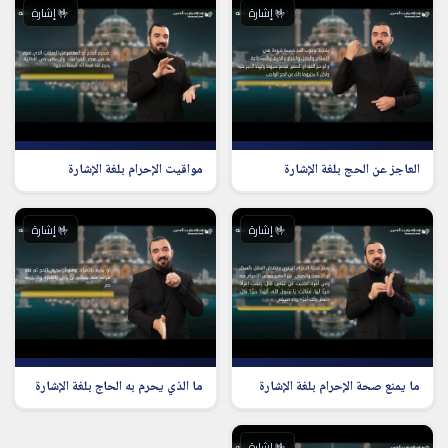
🤟 إشارة
🤟 إشارة
العاجز عن الحج بلغة الإشارة
مواقيت الإحرام بلغة الإشارة
🤟 إشارة
🤟 إشارة
ما يمنع صحة الإحرام بلغة الإشارة
ما الذي يحرم به الحاج بلغة الإشارة
🤟 إشارة