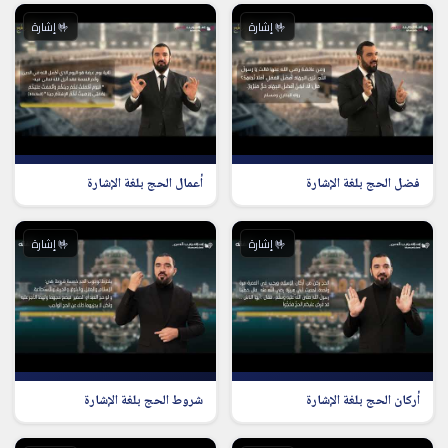
🤟 إشارة
🤟 إشارة
فضل الحج بلغة الإشارة
أعمال الحج بلغة الإشارة
🤟 إشارة
🤟 إشارة
أركان الحج بلغة الإشارة
شروط الحج بلغة الإشارة