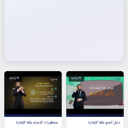
🤟 إشارة
🤟 إشارة
دليل الحج بلغة الإشارة
محظورات الإحرام بلغة الإشارة