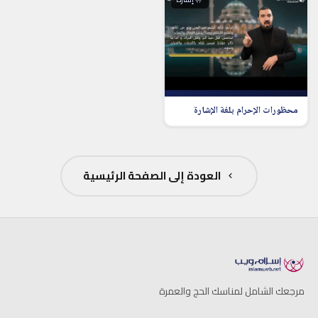
محظورات الإحرام بلغة الإشارة
العودة إلى الصفحة الرئيسية
مرجعك الشامل لمناسك الحج والعمرة