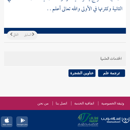
الثانية وكثرتها في الأولى والله تعالى أعلم . .
السابق
التالي
الخدمات العلمية
ترجمة علم
عناوين الشجرة
وثيقة الخصوصية
اتفاقية الخدمة
اتصل بنا
من نحن