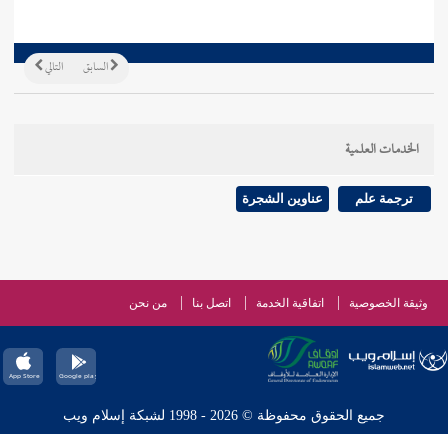
السابق
التالي
الخدمات العلمية
ترجمة علم
عناوين الشجرة
وثيقة الخصوصية
اتفاقية الخدمة
اتصل بنا
من نحن
جميع الحقوق محفوظة © 2026 - 1998 لشبكة إسلام ويب