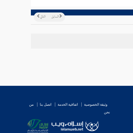
السابق
التالي
وثيقة الخصوصية
اتفاقية الخدمة
اتصل بنا
من
نحن