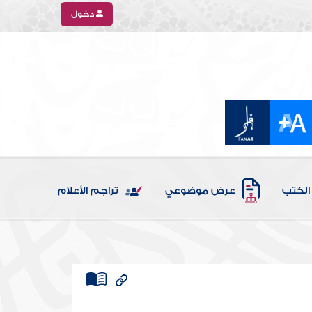
دخول
الكتب
عرض موضوعي
تراجم الأعلام