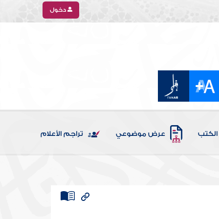
دخول
الكتب
عرض موضوعي
تراجم الأعلام