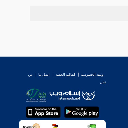
وثيقة الخصوصية
اتفاقية الخدمة
اتصل بنا
من
نحن