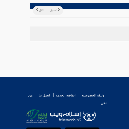
السابق
التالي
وثيقة الخصوصية
اتفاقية الخدمة
اتصل بنا
من
نحن