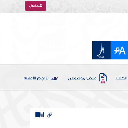
دخول
الكتب
عرض موضوعي
تراجم الأعلام