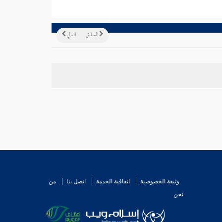
السابق
التالي
وثيقة الخصوصية
اتفاقية الخدمة
اتصل بنا
من
نحن