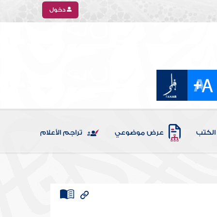
دخول
الكتب
عرض موضوعي
تراجم الأعلام