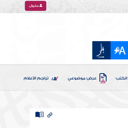
دخول
الكتب
عرض موضوعي
تراجم الأعلام