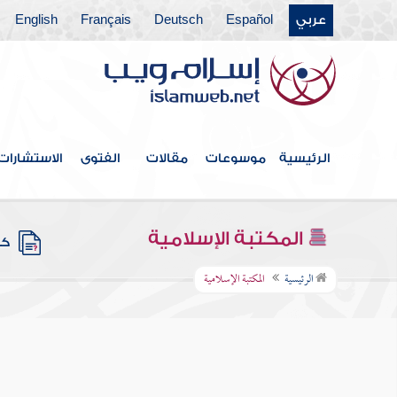
عربي
Español
Deutsch
Français
English
الرئيسية
موسوعات
مقالات
الفتوى
الاستشارات
المكتبة الإسلامية
كتب
الرئيسية
المكتبة الإسلامية