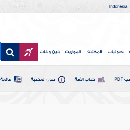
Indonesia
الصوتيات
المكتبة
المواريث
بنين وبنات
 PDF
كتاب الأمة
حول المكتبة
قائمة 