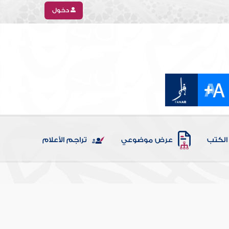
دخول
الكتب
عرض موضوعي
تراجم الأعلام