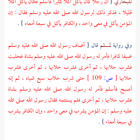
للبخاري
{
أن رجلا كان يأكل أكلا كثيرا فأسلم فكان يأكل أكلا
قليلا ، فذكر ذلك لرسول الله صلى الله عليه وسلم فقال : إن
المؤمن يأكل في معى واحد ، والكافر يأكل في سبعة أمعاء
} .
وفي رواية
لمسلم
قال {
أضاف رسول الله صلى الله عليه وسلم
ضيفا كافرا فأمر له رسول الله صلى الله عليه وسلم بشاة فحلبت
فشرب حلابها ، ثم أخرى فشرب حلابها ، ثم أخرى فشرب
حلابها
[
ص:
109 ]
حتى شرب حلاب سبع شياه ، ثم إنه
أصبح فأسلم فأمر له رسول الله صلى الله عليه وسلم بشاة
فشرب حلابها ، ثم أخرى فلم يستتمه فقال رسول الله صلى الله
عليه وسلم : إن المؤمن يشرب في معى واحد ، وإن الكافر يشرب
في سبعة أمعاء
} .