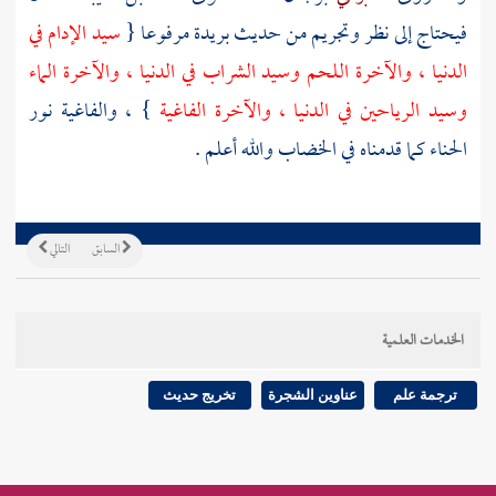
فيحتاج إلى نظر وتجريم من حديث
بريدة
مرفوعا {
سيد الإدام في
الدنيا ، والآخرة اللحم وسيد الشراب في الدنيا ، والآخرة الماء
وسيد الرياحين في الدنيا ، والآخرة الفاغية
} ، والفاغية نور
الحناء كما قدمناه في الخضاب والله أعلم .
السابق
التالي
الخدمات العلمية
ترجمة علم
عناوين الشجرة
تخريج حديث