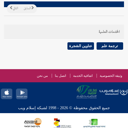
السابق
التالي
الخدمات العلمية
ترجمة علم
عناوين الشجرة
وثيقة الخصوصية
اتفاقية الخدمة
اتصل بنا
من نحن
جميع الحقوق محفوظة © 2026 - 1998 لشبكة إسلام ويب