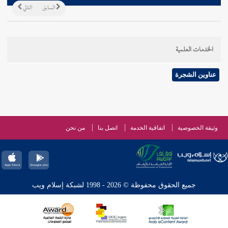
السابق
التالي
الخدمات العلمية
عناوين الشجرة
وثيقة الخصوصية
اتفاقية الخدمة
اتصل بنا
من نحن
جميع الحقوق محفوظة © 2026 - 1998 لشبكة إسلام ويب