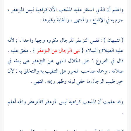
واعلم أن الذي استقر عليه المذهب الآن كراهية لبس المزعفر ،
جزم به في الإقناع ، والمنتهى ، والغاية وغيرها .
( تنبيهان ) : نفس التزعفر للرجال مكروه وجها واحدا ، ; لأنه
عليه الصلاة والسلام {
نهى الرجال عن التزعفر
} . متفق عليه .
قال في الفروع : حمل الخلال النهي عن التزعفر على بدنه في
صلاته ، وحمله صاحب المحرر على التطيب به والتخلق به ; لأن
خير طيب الرجال ما خفي لونه وظهر ريحه . انتهى .
وقد علمت أن المذهب كراهية لبس المزعفر كالتزعفر والله أعلم
.