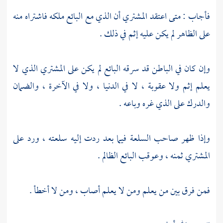
فأجاب : متى اعتقد المشتري أن الذي مع البائع ملكه فاشتراه منه
على الظاهر لم يكن عليه إثم في ذلك .
وإن كان في الباطن قد سرقه البائع لم يكن على المشتري الذي لا
يعلم إثم ولا عقوبة ، لا في الدنيا ، ولا في الآخرة ، والضمان
والدرك على الذي غره وباعه .
وإذا ظهر صاحب السلعة فيما بعد ردت إليه سلعته ، ورد على
المشتري ثمنه ، وعوقب البائع الظالم .
فمن فرق بين من يعلم ومن لا يعلم أصاب ، ومن لا أخطأ .