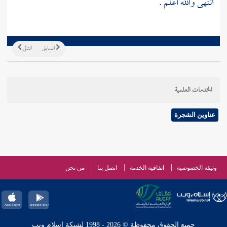
انتهى والله أعلم .
السابق
التالي
الخدمات العلمية
عناوين الشجرة
وثيقة الخصوصية
اتفاقية الخدمة
اتصل بنا
من نحن
جميع الحقوق محفوظة © 2026 - 1998 لشبكة إسلام ويب