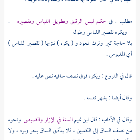
مطلب : في
حكم لبس الرقيق وتطويل اللباس وتقصيره
:
ويكره تقصير اللباس وطوله
بلا حاجة كبرا وترك المعود و ( يكره ) تنزيها ( تقصير اللباس )
أي الملبوس .
قال في الفروع : ويكره فوق نصف ساقيه نص عليه .
وقال أيضا : يشهر نفسه .
وقال في الآداب : قال
ابن تميم
السنة في الإزار والقميص
ونحوه
من نصف الساق إلى الكعبين ، فلا يتأذى الساق بحر وبرد ، ولا