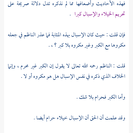
فهذه الأحاديث وأضعافها مما لم نذكره تدل دلالة صريحة على
تحريم الخيلاء والإسبال كبرا
.
فإن قلت : حيث كان الإسبال بهذه المثابة فما عذر
الناظم
في جعله
مكروها مع الكبر وغير مكروه بلا كبر ؟ ، .
قلت
:
الناظم
رحمه الله تعالى لا يقول إن الكبر غير محرم ، وإنما
الخلاف الذي ذكره في نفس الإسبال هل هو مكروه أو لا .
وأما الكبر فحرام بلا شك .
وقد علمت أن الحق أن الإسبال خيلاء حرام أيضا .