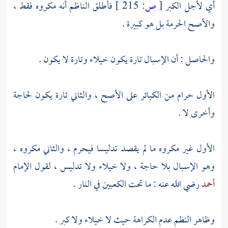
أي لأجل الكبر
[
ص:
215 ]
فأطلق
الناظم
أنه مكروه فقط ،
والأصح الحرمة بل هو كبيرة .
والحاصل : أن الإسبال تارة يكون خيلاء وتارة لا يكون .
الأول حرام من الكبائر على الأصح ، والثاني تارة يكون لحاجة
وأخرى لا .
الأول غير مكروه ما لم يقصد تدليسا فيحرم ، والثاني مكروه ،
وهو الإسبال بلا حاجة ، ولا خيلاء ولا تدليس ، لقول الإمام
أحمد
رضي الله عنه : ما تحت الكعبين في النار .
وظاهر النظم عدم الكراهة حيث لا خيلاء ولا كبر .