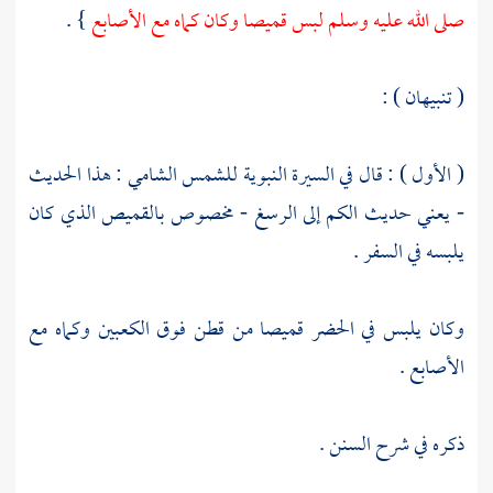
صلى الله عليه وسلم لبس قميصا وكان كماه مع الأصابع
} .
( تنبيهان ) :
( الأول ) : قال في السيرة النبوية
للشمس الشامي
: هذا الحديث
- يعني حديث الكم إلى الرسغ - مخصوص بالقميص الذي كان
يلبسه في السفر .
وكان يلبس في الحضر قميصا من قطن فوق الكعبين وكماه مع
الأصابع .
ذكره في شرح السنن .