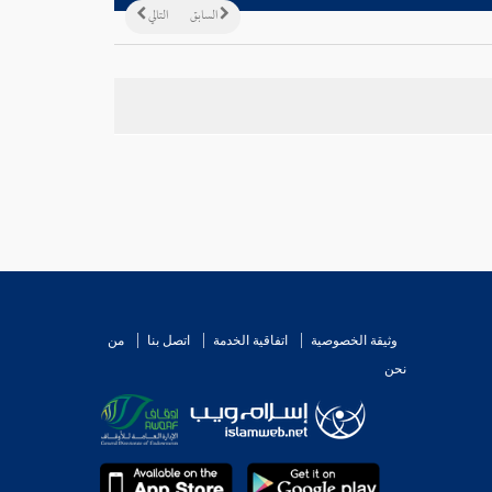
السابق
التالي
وثيقة الخصوصية
اتفاقية الخدمة
اتصل بنا
من
نحن