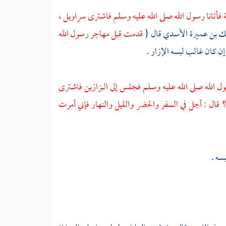
فأتانا رسول الله صلى الله عليه وسلم فاشترى سراويل ،
ك بن عميرة الأسدي
قال {
قدمت قبل مهاجر رسول الله
وإن كان غالب لبسه الإزار .
 الله صلى الله عليه وسلم فجلس إلى البزازين فاشترى
 قال : أجل في السفر والحضر والليل والنهار فإني أمرت
بسه .