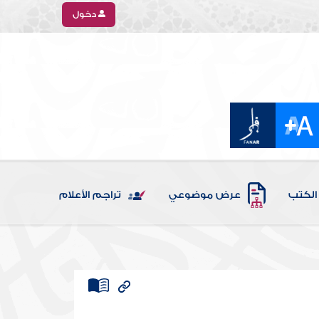
دخول
الكتب
عرض موضوعي
تراجم الأعلام